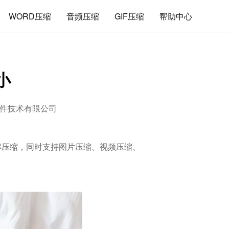
WORD压缩
音频压缩
GIF压缩
帮助中心
小
件技术有限公司
的解压缩，同时支持图片压缩、视频压缩、