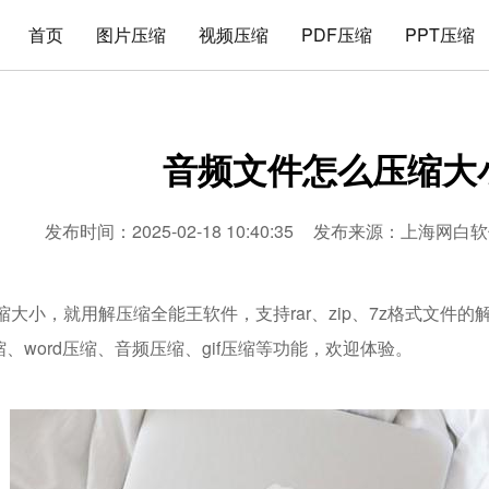
首页
图片压缩
视频压缩
PDF压缩
PPT压缩
音频文件怎么压缩大
发布时间：2025-02-18 10:40:35
发布来源：
上海网白软
缩大小，就用解压缩全能王软件，支持rar、zip、7z格式文件
压缩、word压缩、音频压缩、gif压缩等功能，欢迎体验。