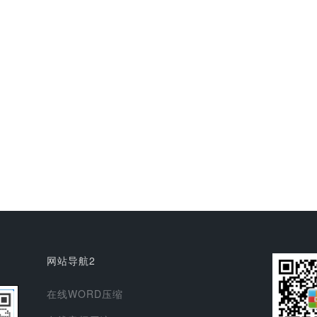
网站导航2
在线WORD压缩