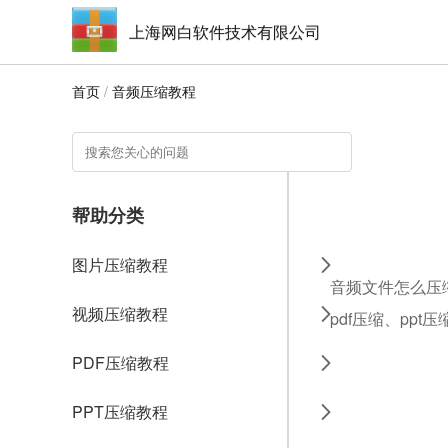
上海网白软件技术有限公司
首页
/
音频压缩教程
帮助分类
图片压缩教程
音频文件怎么压
视频压缩教程
pdf压缩、ppt
PDF压缩教程
PPT压缩教程