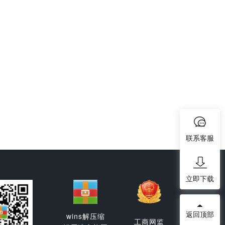
联系客服
立即下载
返回顶部
wins解压缩
工商网监