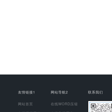
友情链接1
网站导航2
联系我们
网站首页
在线WORD压缩