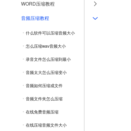
WORD压缩教程
音频压缩教程
什么软件可以压缩音频大小
怎么压缩wav音频大小
录音文件怎么压缩到最小
音频太大怎么压缩变小
音频如何压缩成文件
音频文件夹怎么压缩
在线免费音频压缩
在线压缩音频文件大小