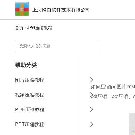
上海网白软件技术有限公司
首页
/
JPG压缩教程
帮助分类
图片压缩教程
如何压缩jpg图片2
视频压缩教程
pdf压缩、ppt压缩
PDF压缩教程
PPT压缩教程