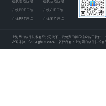
在线视频压缩
在线音频压缩
在线PDF压缩
在线GIF压缩
在线PPT压缩
在线图片压缩
上海网白软件技术有限公司
旗下一款免费的解压缩全能王软件，支持
欢迎体验。Copyright © 2024 版权所有：上海网白软件技