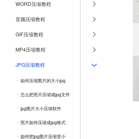
WORD压缩教程
音频压缩教程
GIF压缩教程
MP4压缩教程
JPG压缩教程
如何压缩图片的大小jpg
怎么把照片压缩成jpg文件
jpg图片大小压缩软件
照片如何压缩成jpg格式
如何把jpg图片压缩变小