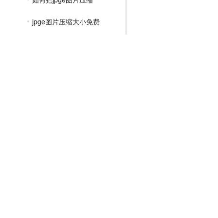
jpge图片压缩大小免费
图片怎么压缩成jpge
怎么把图片压缩jpge
如何在手机上压缩图片大小jpge
jpge图片怎么压缩内存
jpge如何压缩文件大小
jpge照片怎么压缩
文件压缩教程