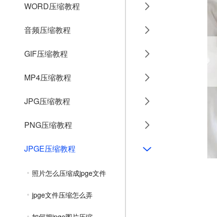
WORD压缩教程
音频压缩教程
GIF压缩教程
MP4压缩教程
JPG压缩教程
PNG压缩教程
JPGE压缩教程
照片怎么压缩成jpge文件
jpge文件压缩怎么弄
如何把jpge图片压缩