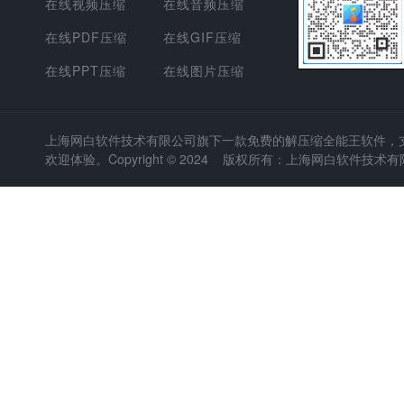
在线视频压缩
在线音频压缩
在线PDF压缩
在线GIF压缩
在线PPT压缩
在线图片压缩
上海网白软件技术有限公司
旗下一款免费的解压缩全能王软件，支持
欢迎体验。Copyright © 2024 版权所有：上海网白软件技