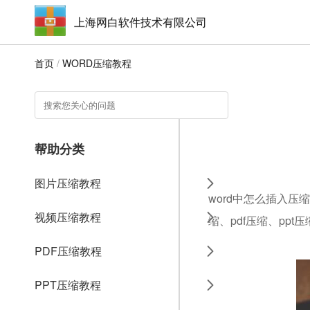
上海网白软件技术有限公司
首页
/
WORD压缩教程
帮助分类
图片压缩教程
word中怎么插入压
视频压缩教程
缩、pdf压缩、ppt
PDF压缩教程
PPT压缩教程