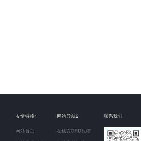
友情链接1
网站导航2
联系我们
网站首页
在线WORD压缩