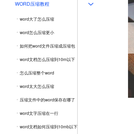
WORD压缩教程
word大了怎么压缩
word怎么压缩更小
如何把word文件压缩成压缩包
word文档怎么压缩到10m以下
怎么压缩整个word
word太大怎么压缩
压缩文件中的word保存在哪了
word文字压缩在一行
word文档如何压缩到10mb以下