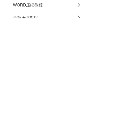
WORD压缩教程
音频压缩教程
GIF压缩教程
MP4压缩教程
JPG压缩教程
PNG压缩教程
JPGE压缩教程
文件压缩教程