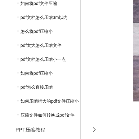
如何将pdf文件压缩
pdf文档怎么压缩3m以内
怎么将pdf压缩小
pdf太大怎么压缩文件
pdf文档怎么压缩小一点
如何将pdf压缩小
pdf怎么直接压缩
如何压缩把大的pdf文件压缩小
压缩文件如何转换成pdf文件
PPT压缩教程