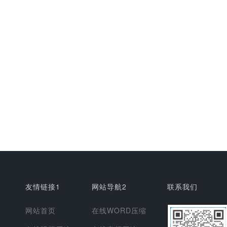
友情链接1
网站导航2
联系我们
网站首页
在线WORD压缩