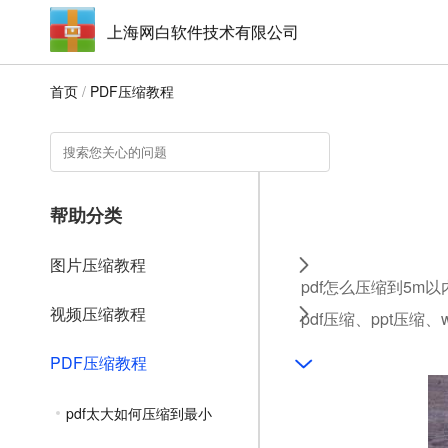
上海网白软件技术有限公司
首页
/
PDF压缩教程
帮助分类
图片压缩教程
pdf怎么压缩到5m
视频压缩教程
pdf压缩、ppt压缩
PDF压缩教程
pdf太大如何压缩到最小