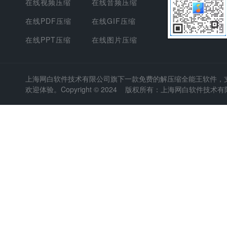
在线视频压缩
在线音频压缩
在线PDF压缩
在线GIF压缩
在线PPT压缩
在线图片压缩
上海网白软件技术有限公司
旗下一款免费的解压缩全能王软件，支持
欢迎体验。Copyright © 2024 版权所有：上海网白软件技