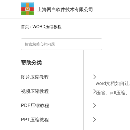
上海网白软件技术有限公司
首页
/
WORD压缩教程
帮助分类
图片压缩教程
word文档如何
视频压缩教程
压缩、pdf压缩
PDF压缩教程
PPT压缩教程