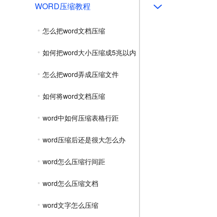
WORD压缩教程
怎么把word文档压缩
如何把word大小压缩成5兆以内
怎么把word弄成压缩文件
如何将word文档压缩
word中如何压缩表格行距
word压缩后还是很大怎么办
word怎么压缩行间距
word怎么压缩文档
word文字怎么压缩