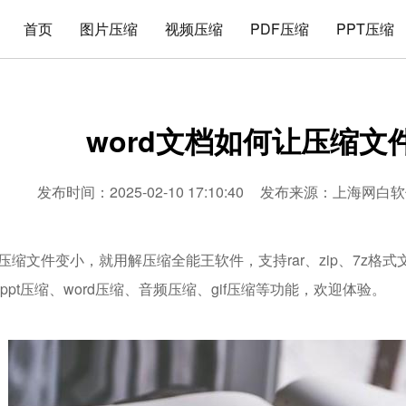
首页
图片压缩
视频压缩
PDF压缩
PPT压缩
word文档如何让压缩文
发布时间：2025-02-10 17:10:40
发布来源：
上海网白软
让压缩文件变小，就用解压缩全能王软件，支持rar、zip、7z
、ppt压缩、word压缩、音频压缩、gif压缩等功能，欢迎体验。