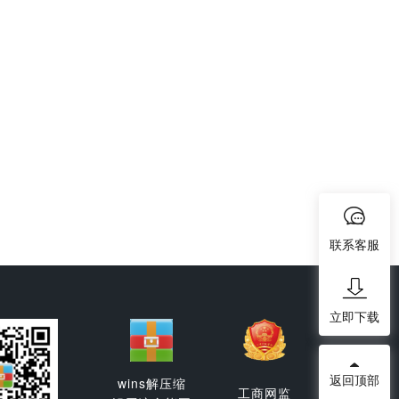
联系客服
立即下载
返回顶部
wins解压缩
工商网监