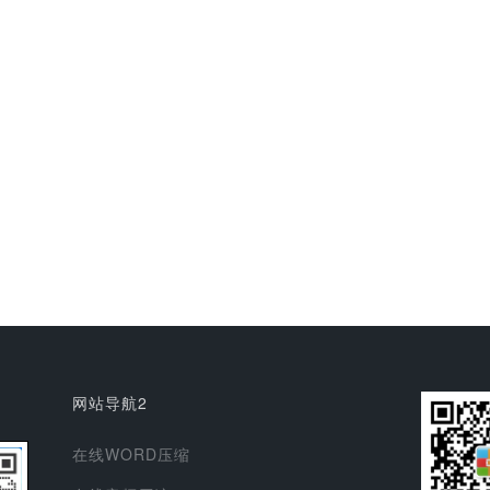
网站导航2
在线WORD压缩