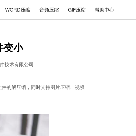
WORD压缩
音频压缩
GIF压缩
帮助中心
件变小
件技术有限公司
格式文件的解压缩，同时支持图片压缩、视频