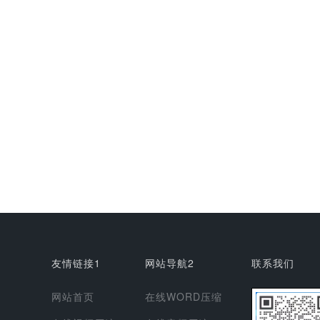
友情链接1
网站导航2
联系我们
网站首页
在线WORD压缩