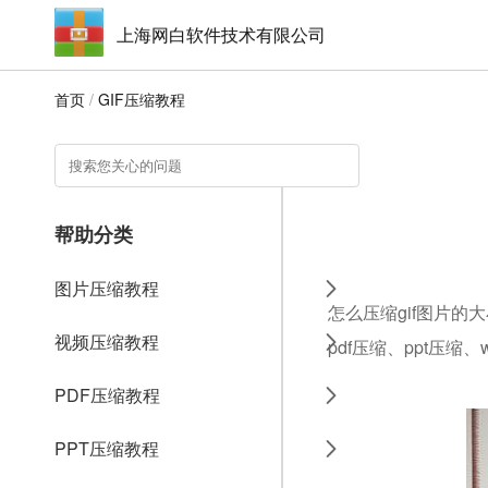
上海网白软件技术有限公司
首页
/
GIF压缩教程
帮助分类
图片压缩教程
怎么压缩gif图片的
视频压缩教程
pdf压缩、ppt压缩
PDF压缩教程
PPT压缩教程