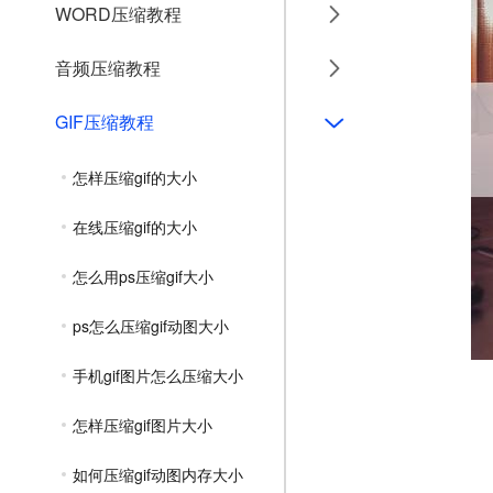
WORD压缩教程
音频压缩教程
GIF压缩教程
怎样压缩gif的大小
在线压缩gif的大小
怎么用ps压缩gif大小
ps怎么压缩gif动图大小
手机gif图片怎么压缩大小
怎样压缩gif图片大小
如何压缩gif动图内存大小