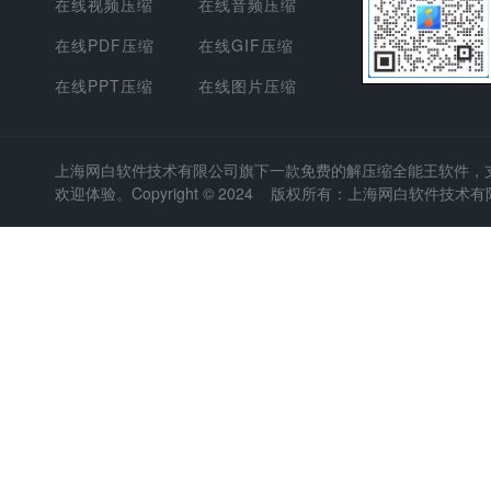
在线视频压缩
在线音频压缩
在线PDF压缩
在线GIF压缩
在线PPT压缩
在线图片压缩
上海网白软件技术有限公司
旗下一款免费的解压缩全能王软件，支持
欢迎体验。Copyright © 2024 版权所有：上海网白软件技