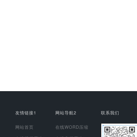
友情链接1
网站导航2
联系我们
网站首页
在线WORD压缩