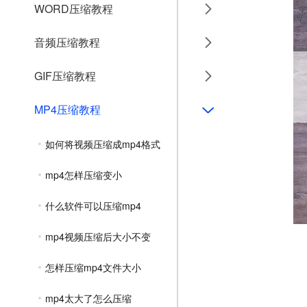
WORD压缩教程
音频压缩教程
GIF压缩教程
MP4压缩教程
如何将视频压缩成mp4格式
mp4怎样压缩变小
什么软件可以压缩mp4
mp4视频压缩后大小不变
怎样压缩mp4文件大小
mp4太大了怎么压缩