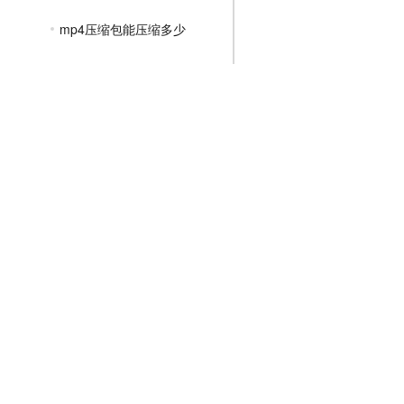
mp4压缩包能压缩多少
怎么压缩mp4视频大小
怎么把mp4文件压缩小一点
mp4压缩完的文件还一样大
JPG压缩教程
PNG压缩教程
JPGE压缩教程
文件压缩教程