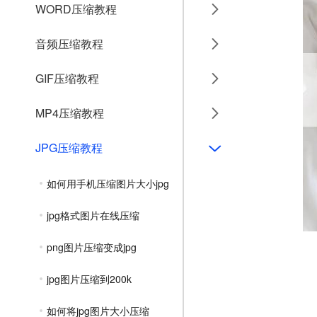
WORD压缩教程
音频压缩教程
GIF压缩教程
MP4压缩教程
JPG压缩教程
如何用手机压缩图片大小jpg
jpg格式图片在线压缩
png图片压缩变成jpg
jpg图片压缩到200k
如何将jpg图片大小压缩