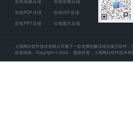
在线视频压缩
在线音频压缩
在线PDF压缩
在线GIF压缩
在线PPT压缩
在线图片压缩
上海网白软件技术有限公司
旗下一款免费的解压缩全能王软件，支持
欢迎体验。Copyright © 2024 版权所有：上海网白软件技