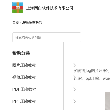
上海网白软件技术有限公司
首页
/
JPG压缩教程
帮助分类
图片压缩教程
如何将jpg图片压缩
视频压缩教程
压缩、ppt压缩、w
PDF压缩教程
PPT压缩教程