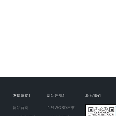
友情链接1
网站导航2
联系我们
网站首页
在线WORD压缩