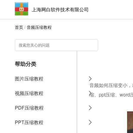
上海网白软件技术有限公司
首页
/
音频压缩教程
帮助分类
图片压缩教程
音频如何压缩变小，就
视频压缩教程
缩、ppt压缩、wo
PDF压缩教程
PPT压缩教程