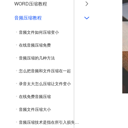
WORD压缩教程
音频压缩教程
音频文件如何压缩变小
在线音频压缩免费
音频压缩的几种方法
怎么把音频和文件压缩在一起
录音太大怎么压缩让文件变小
在线免费音频压缩
音频文件压缩大小
音频压缩技术是指在所引入损失可忽略