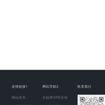
友情链接1
网站导航2
联系我们
网站首页
在线WORD压缩