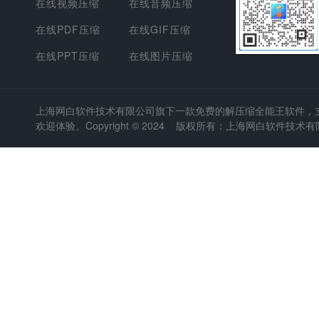
在线视频压缩
在线音频压缩
在线PDF压缩
在线GIF压缩
在线PPT压缩
在线图片压缩
上海网白软件技术有限公司
旗下一款免费的解压缩全能王软件，支持
欢迎体验。Copyright © 2024 版权所有：上海网白软件技