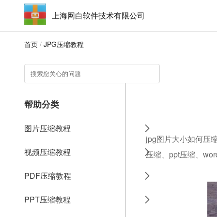
上海网白软件技术有限公司
首页
/
JPG压缩教程
帮助分类
图片压缩教程
jpg图片大小如何压
视频压缩教程
压缩、ppt压缩、w
PDF压缩教程
PPT压缩教程