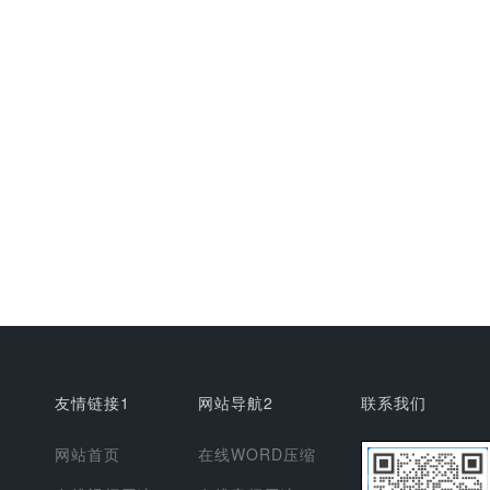
友情链接1
网站导航2
联系我们
网站首页
在线WORD压缩