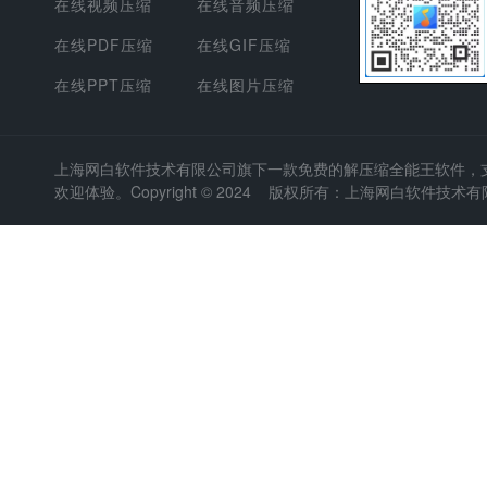
在线视频压缩
在线音频压缩
在线PDF压缩
在线GIF压缩
在线PPT压缩
在线图片压缩
上海网白软件技术有限公司
旗下一款免费的解压缩全能王软件，支持
欢迎体验。Copyright © 2024 版权所有：上海网白软件技