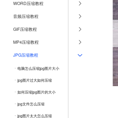
WORD压缩教程
音频压缩教程
GIF压缩教程
MP4压缩教程
JPG压缩教程
电脑怎么压缩jpg图片大小
jpg图片过大如何压缩
如何压缩jpg图片的大小
jpg文件怎么压缩
jpg图片太大怎么压缩